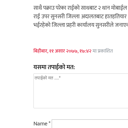
साथै पक्राउ परेका राईको साथबाट २ थान मोबाईल 
राई उपर सुनसरी जिल्ला अदालतबाट हातहतियार ख
भईरहेको जिल्ला प्रहरी कार्यालय सुनसरीले जनाए
बिहीबार, ११ असार २०७७, १७:४२
मा प्रकाशित
यसमा तपाईको मत:
Name
*