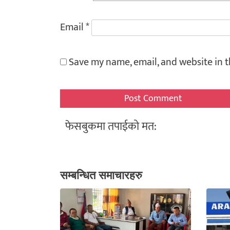
Email
*
Save my name, email, and website in t
फेसबुकमा तपाईको मत:
सम्बन्धित समाचारहरु