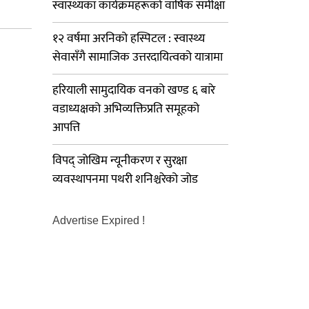
स्वास्थ्यका कार्यक्रमहरूको वार्षिक समीक्षा
१२ वर्षमा अरनिको हस्पिटल : स्वास्थ्य
सेवासँगै सामाजिक उत्तरदायित्वको यात्रामा
हरियाली सामुदायिक वनको खण्ड ६ बारे
वडाध्यक्षको अभिव्यक्तिप्रति समूहको
आपत्ति
विपद् जोखिम न्यूनीकरण र सुरक्षा
व्यवस्थापनमा पथरी शनिश्चरेको जोड
Advertise Expired !