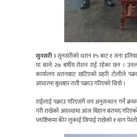
सुनसरी ।
सुनसरीको धरान १५ बाट १ जना हतियार 
मा बस्ने २७ बर्षीय रोशन राई रहेका छन । उनलाई
कार्यालय धरानबाट खटिएको प्रहरी टोलीले पक
आधारमा बुधबार राती पक्राउ गरिएको थियो ।
राईलाई पक्राउ गरिएसंगै थप अनुसन्धान गर्ने क्र
गरी राखेको अवस्थामा आज बिहान बरामद गरिएको 
प्लाष्टिकमा बेरेर लुकाई छिपाई राखेको १ थान पेस