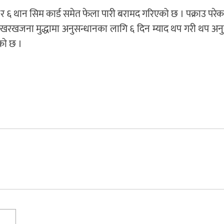
र ६ थान सिम कार्ड समेत फेला पारी बरामद गरिएको छ । पक्राउ परे
रखजना मुद्धामा अनुसन्धानका लागि ६ दिन म्याद थप गरी थप अनु
को छ ।