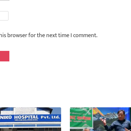
his browser for the next time I comment.