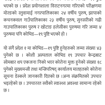
भएको छ । प्रदेश प्रयोगशाला विराटनगरमा गरिएको परीक्षणमा
मोरङको रतुवामाई नगरपालिकाका २४ वर्षीय पुरुष, झापाको
कचनकवल गाउँपालिकाका २३ वर्षीय पुरुष, सुनसरीको गढी
गाउपालिकाका पुरुष र खोटाङ हलेसीका पुरुषमा गरि जम्मा ४
पुरुषमा पनि कोभिड—१९ पुष्टि भएको हो ।
यो संगै प्रदेश १ मा कोभिड—१९ पुष्टि हुनेहरुको जम्मा संख्या ४३
पुगेको छ । कोशी अस्पताल कोभिड १९ उपचार केन्द्रबाट
सोमबार थप एकजना निको भएर कोरोना मुक्त हुनेको संख्या १८
पुगेको मुख्यमन्त्री तथा मन्त्रिपरिषद् कार्यालय मातहतको कोरोना
सूचना डेस्कले जानकारी दिएको छ ।अन्य संक्रमितको उपचार
भइरहेको छ । उपचाररत सवैको स्वास्थ्य अवस्था सामान्य रहेको
छ ।