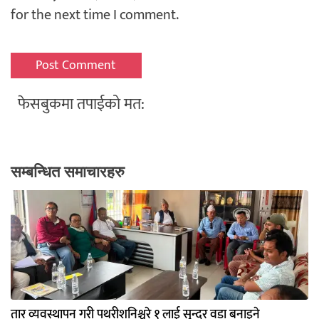
for the next time I comment.
फेसबुकमा तपाईको मत:
सम्बन्धित समाचारहरु
तार व्यवस्थापन गरी पथरीशनिश्चरे १ लाई सुन्दर वडा बनाइने