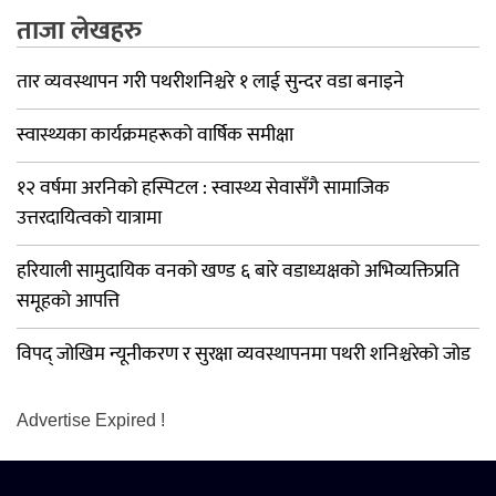
ताजा लेखहरु
तार व्यवस्थापन गरी पथरीशनिश्चरे १ लाई सुन्दर वडा बनाइने
स्वास्थ्यका कार्यक्रमहरूको वार्षिक समीक्षा
१२ वर्षमा अरनिको हस्पिटल : स्वास्थ्य सेवासँगै सामाजिक
उत्तरदायित्वको यात्रामा
हरियाली सामुदायिक वनको खण्ड ६ बारे वडाध्यक्षको अभिव्यक्तिप्रति
समूहको आपत्ति
विपद् जोखिम न्यूनीकरण र सुरक्षा व्यवस्थापनमा पथरी शनिश्चरेको जोड
Advertise Expired !