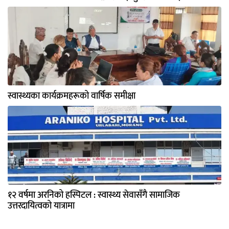
स्वास्थ्यका कार्यक्रमहरूको वार्षिक समीक्षा
१२ वर्षमा अरनिको हस्पिटल : स्वास्थ्य सेवासँगै सामाजिक
उत्तरदायित्वको यात्रामा