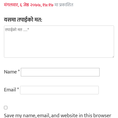
मंगलवार, ६ जेष्ठ २०७७, १७:१७
मा प्रकाशित
यसमा तपाईको मत:
Name
*
Email
*
Save my name, email, and website in this browser