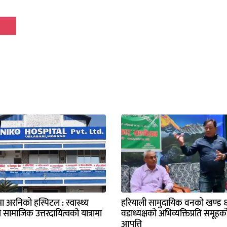
मा अरनिको हस्पिटल : स्वास्थ्य
हरियाली सामुदायिक वनको खण्ड ६ 
ै सामाजिक उत्तरदायित्वको यात्रामा
वडाध्यक्षको अभिव्यक्तिप्रति समूहक
आपत्ति