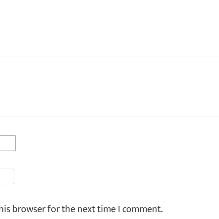
his browser for the next time I comment.