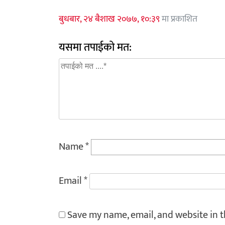
बुधबार, २४ बैशाख २०७७, १०:३९
मा प्रकाशित
यसमा तपाईको मत:
Name
*
Email
*
Save my name, email, and website in t