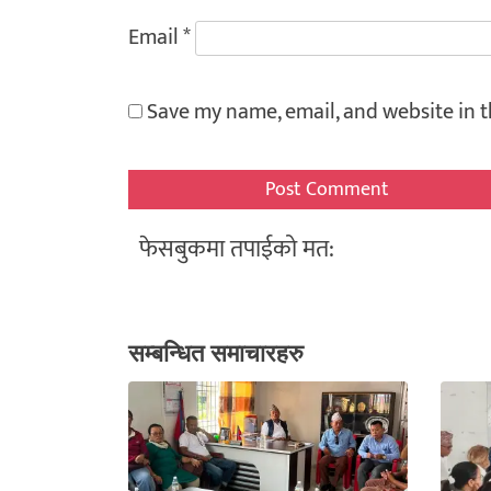
Email
*
Save my name, email, and website in t
फेसबुकमा तपाईको मत:
सम्बन्धित समाचारहरु