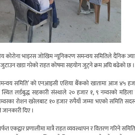
ीय कोरोना भाइरस जोखिम न्यूनिकरण समन्वय समितिले दैनिक ज्या
जुटाउन खडा गरेको राहत कोषमा सहयोग जुट्ने क्रम अघि बढेको छ ।
 समन्वय समिति’ को एनआइसी एशिया बैंकको खातामा आज ४५ हज
्थित लर्डबुद्ध सहकारी संस्थाले २० हजार १, ९ नम्वरको महिला 
म्वरका रोशन खरेलबाट १० हजार रुपैयाँ जम्मा भएको समिति सदस्
ले जानकारी दिए ।
त एकद्वार प्रणालीमा मात्रै राहत व्यवस्थापन र वितरण गरिने समित