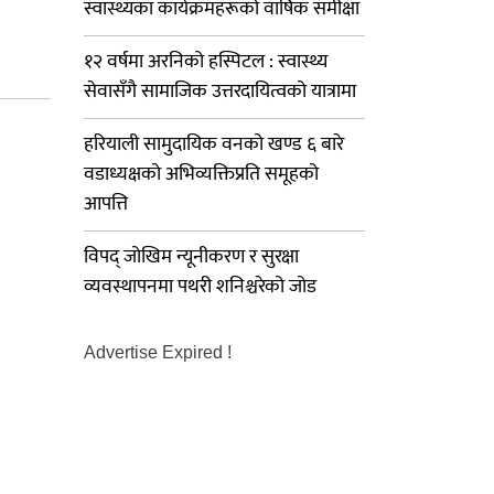
स्वास्थ्यका कार्यक्रमहरूको वार्षिक समीक्षा
१२ वर्षमा अरनिको हस्पिटल : स्वास्थ्य
सेवासँगै सामाजिक उत्तरदायित्वको यात्रामा
हरियाली सामुदायिक वनको खण्ड ६ बारे
वडाध्यक्षको अभिव्यक्तिप्रति समूहको
आपत्ति
विपद् जोखिम न्यूनीकरण र सुरक्षा
व्यवस्थापनमा पथरी शनिश्चरेको जोड
Advertise Expired !