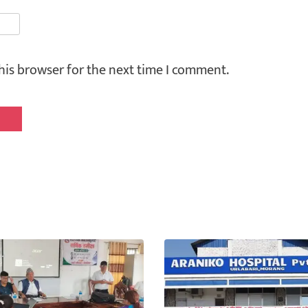
his browser for the next time I comment.