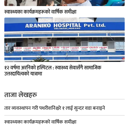
स्वास्थ्यका कार्यक्रमहरूको वार्षिक समीक्षा
१२ वर्षमा अरनिको हस्पिटल : स्वास्थ्य सेवासँगै सामाजिक
उत्तरदायित्वको यात्रामा
ताजा लेखहरु
तार व्यवस्थापन गरी पथरीशनिश्चरे १ लाई सुन्दर वडा बनाइने
स्वास्थ्यका कार्यक्रमहरूको वार्षिक समीक्षा