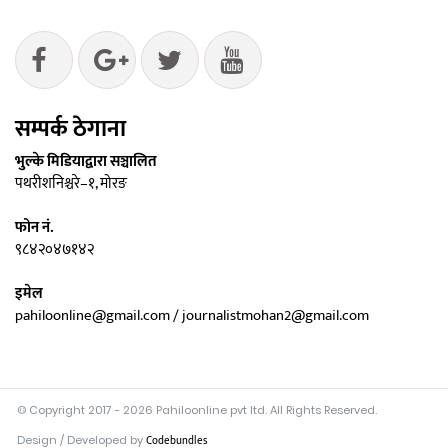
सम्पर्क ठेगाना
भुल्के मिडियाद्वारा सञ्चालित
पथरीशनिश्चरे–१, मोरङ
फोन नं.
९८४२०४७१४२
इमेल
pahiloonline@gmail.com / journalistmohan2@gmail.com
© Copyright 2017 - 2026 Pahiloonline pvt ltd. All Rights Reserved.
Design / Developed by
Codebundles