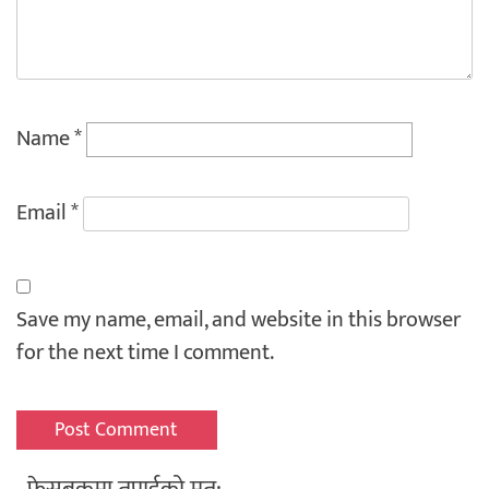
Name
*
Email
*
Save my name, email, and website in this browser
for the next time I comment.