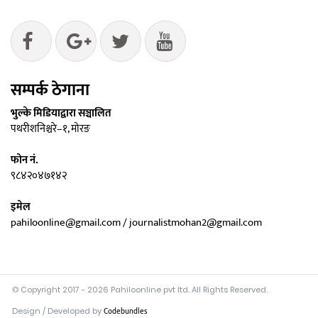
सम्पर्क ठेगाना
भुल्के मिडियाद्वारा सञ्चालित
पथरीशनिश्चरे–१, मोरङ
फोन नं.
९८४२०४७१४२
इमेल
pahiloonline@gmail.com / journalistmohan2@gmail.com
© Copyright 2017 - 2026 Pahiloonline pvt ltd. All Rights Reserved.
Design / Developed by
Codebundles