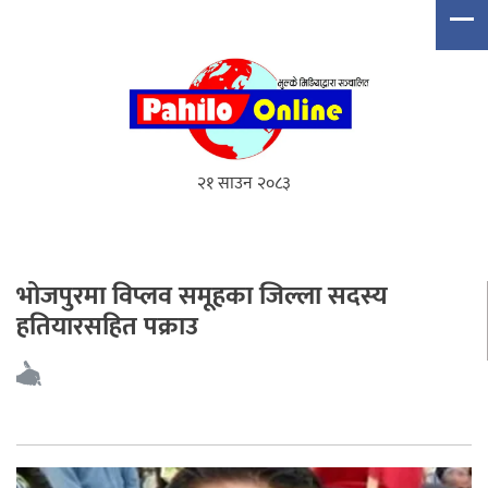
२१ साउन २०८३
भोजपुरमा विप्लव समूहका जिल्ला सदस्य
हतियारसहित पक्राउ