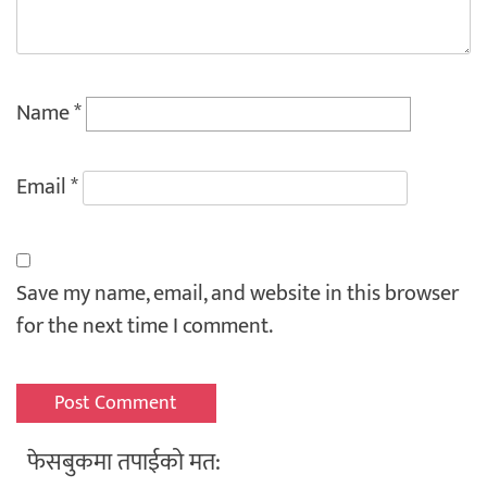
Name
*
Email
*
Save my name, email, and website in this browser
for the next time I comment.
फेसबुकमा तपाईको मत: