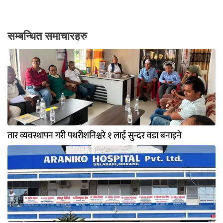
सम्बन्धित समाचारहरु
तार व्यवस्थापन गरी पथरीशनिश्चरे १ लाई सुन्दर वडा बनाइने