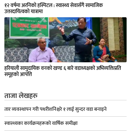
१२ वर्षमा अरनिको हस्पिटल : स्वास्थ्य सेवासँगै सामाजिक
उत्तरदायित्वको यात्रामा
हरियाली सामुदायिक वनको खण्ड ६ बारे वडाध्यक्षको अभिव्यक्तिप्रति
समूहको आपत्ति
ताजा लेखहरु
तार व्यवस्थापन गरी पथरीशनिश्चरे १ लाई सुन्दर वडा बनाइने
स्वास्थ्यका कार्यक्रमहरूको वार्षिक समीक्षा