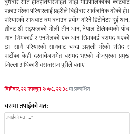
बुधबार राति हातहतियारसहित सोही गाउँपालिकाको कोटबाट
पक्राउ गरेका परियारलाई प्रहरीले बिहीबार सार्वजनिक गरेको हो।
परियारको साथबाट बम बनाउन प्रयोग गरिने डिटोनेटर दुई थान,
थ्रीनट थ्री राइफलको गोली तीन थान, नेपाल टेलिकमको पाँच
थान सिमकार्ड र एनसेलको एक थान सिमकार्ड बरामद भएको
छ। साथै परियारको साथबाट चन्दा अशुली गरेको रसिद र
पार्टीका केही दस्ताबेजसमेत बरामद भएको भोजपुरका प्रमुख
जिल्ला अधिकारी वसन्तराज पुरीले बताए ।
बिहीबार, २२ फाल्गुन २०७६, २२:३८
मा प्रकाशित
यसमा तपाईको मत: