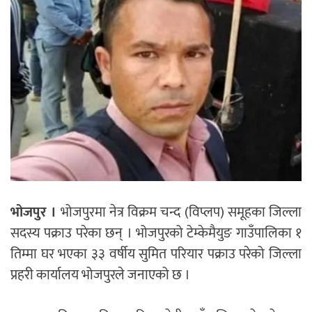
भोजपुर ।
भोजपुरमा नेत्र विक्रम चन्द (विप्लप) समूहका जिल्ला
सदस्य पक्राउ परेका छन् । भोजपुरको टेम्केमैयुङ गाउँपालिका १
तिम्मा घर भएका ३३ वर्षीय सुमित परियार पक्राउ परेको जिल्ला
प्रहरी कार्यालय भोजपुरले जनाएको छ ।