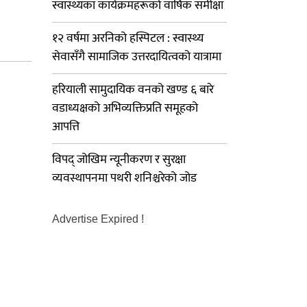
स्वास्थ्यका कार्यक्रमहरूको वार्षिक समीक्षा
१२ वर्षमा अरनिको हस्पिटल : स्वास्थ्य
सेवासँगै सामाजिक उत्तरदायित्वको यात्रामा
हरियाली सामुदायिक वनको खण्ड ६ बारे
वडाध्यक्षको अभिव्यक्तिप्रति समूहको
आपत्ति
विपद् जोखिम न्यूनीकरण र सुरक्षा
व्यवस्थापनमा पथरी शनिश्चरेको जोड
Advertise Expired !