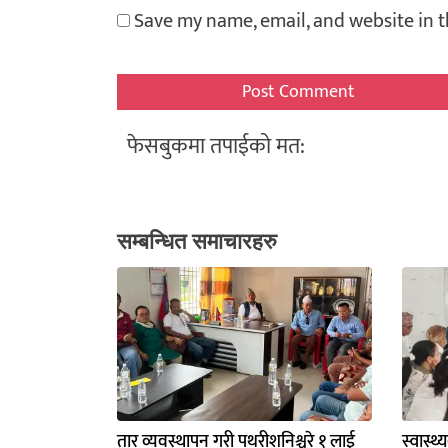
Save my name, email, and website in t
फेसबुकमा तपाईको मत:
सम्बन्धित समाचारहरु
तार व्यवस्थापन गरी पथरीशनिश्चरे १ लाई
स्वास्थ