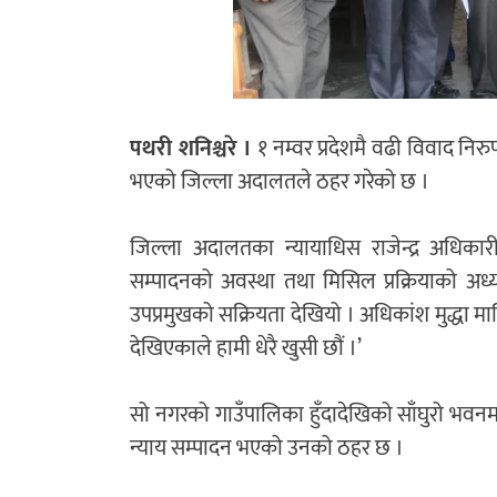
पथरी शनिश्चरे ।
१ नम्वर प्रदेशमै वढी विवाद निर
भएको जिल्ला अदालतले ठहर गरेको छ ।
जिल्ला अदालतका न्यायाधिस राजेन्द्र अधिकार
सम्पादनको अवस्था तथा मिसिल प्रक्रियाको अध
उपप्रमुखको सक्रियता देखियो । अधिकांश मुद्धा 
देखिएकाले हामी धेरै खुसी छौं ।’
सो नगरको गाउँपालिका हुँदादेखिको साँघुरो भवन
न्याय सम्पादन भएको उनको ठहर छ ।