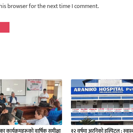
his browser for the next time I comment.
्यका कार्यक्रमहरूको वार्षिक समीक्षा
१२ वर्षमा अरनिको हस्पिटल : स्वास्थ