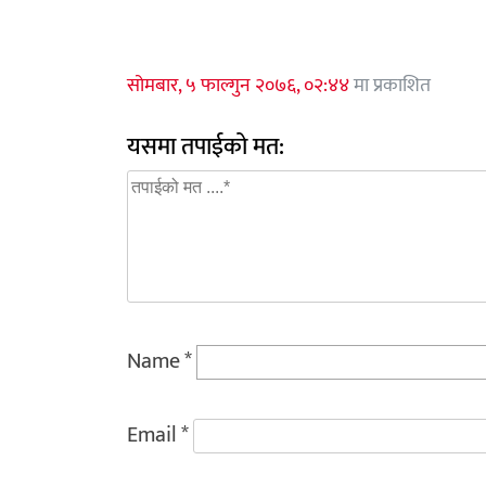
सोमबार, ५ फाल्गुन २०७६, ०२:४४
मा प्रकाशित
यसमा तपाईको मत:
Name
*
Email
*