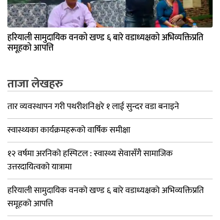
हरियाली सामुदायिक वनको खण्ड ६ बारे वडाध्यक्षको अभिव्यक्तिप्रति
समूहको आपत्ति
ताजा लेखहरु
तार व्यवस्थापन गरी पथरीशनिश्चरे १ लाई सुन्दर वडा बनाइने
स्वास्थ्यका कार्यक्रमहरूको वार्षिक समीक्षा
१२ वर्षमा अरनिको हस्पिटल : स्वास्थ्य सेवासँगै सामाजिक
उत्तरदायित्वको यात्रामा
हरियाली सामुदायिक वनको खण्ड ६ बारे वडाध्यक्षको अभिव्यक्तिप्रति
समूहको आपत्ति