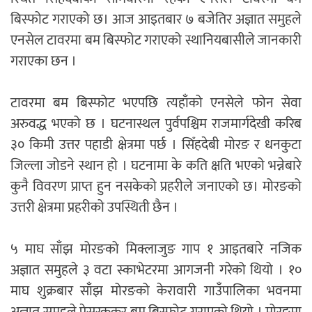
बिस्फोट गराएको छ। आज आइतबार ७ बजेतिर अज्ञात समुहले
एनसेल टावरमा बम बिस्फोट गराएको स्थानियबासीले जानकारी
गराएका छन ।
टावरमा बम बिस्फोट भएपछि त्यहाँको एनसेले फोन सेवा
अरुवद्ध भएको छ । घटनास्थल पुर्वपश्चिम राजमार्गदेखी करिब
३० किमी उत्तर पहाडी क्षेत्रमा पर्छ । सिँहदेबी मोरङ र धनकुटा
जिल्ला जोडने स्थान हो । घटनामा के कति क्षति भएको भन्नेबारे
कुनै विवरण प्राप्त हुन नसकेको प्रहरीले जनाएको छ। मोरङको
उत्तरी क्षेत्रमा प्रहरीको उपस्थिती छैन ।
५ माघ साँझ मोरङको मिक्लाजुङ गाप १ आइतबारे नजिक
अज्ञात समुहले ३ वटा स्काभेटरमा आगजनी गरेको थियो । १०
माघ शुक्रबार साँझ मोरङको केरावारी गाउँपालिका भवनमा