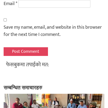
Email
*
Save my name, email, and website in this browser
for the next time I comment.
फेसबुकमा तपाईको मत:
सम्बन्धित समाचारहरु