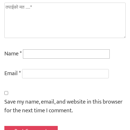
Name
*
Email
*
Save my name, email, and website in this browser
for the next time I comment.