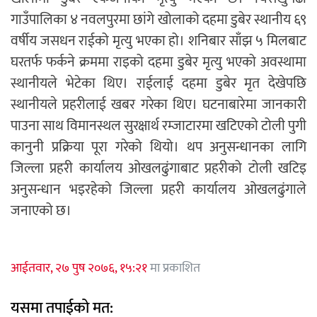
गाउँपालिका ४ नवलपुरमा छांगे खोलाको दहमा डुबेर स्थानीय ६९
वर्षीय जसधन राईको मृत्यु भएका हो। शनिबार साँझ ५ मिलबाट
घरतर्फ फर्कने क्रममा राइको दहमा डुबेर मृत्यु भएको अवस्थामा
स्थानीयले भेटेका थिए। राईलाई दहमा डुबेर मृत देखेपछि
स्थानीयले प्रहरीलाई खबर गरेका थिए। घटनाबारेमा जानकारी
पाउना साथ विमानस्थल सुरक्षार्थ रम्जाटारमा खटिएको टोली पुगी
कानुनी प्रक्रिया पूरा गरेको थियो। थप अनुसन्धानका लागि
जिल्ला प्रहरी कार्यालय ओखलढुंगाबाट प्रहरीको टोली खटिइ
अनुसन्धान भइरहेको जिल्ला प्रहरी कार्यालय ओखलढुंगाले
जनाएको छ।
आईतवार, २७ पुष २०७६, १५:२१
मा प्रकाशित
यसमा तपाईको मत: