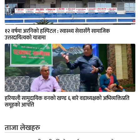
१२ वर्षमा अरनिको हस्पिटल : स्वास्थ्य सेवासँगै सामाजिक
उत्तरदायित्वको यात्रामा
हरियाली सामुदायिक वनको खण्ड ६ बारे वडाध्यक्षको अभिव्यक्तिप्रति
समूहको आपत्ति
ताजा लेखहरु