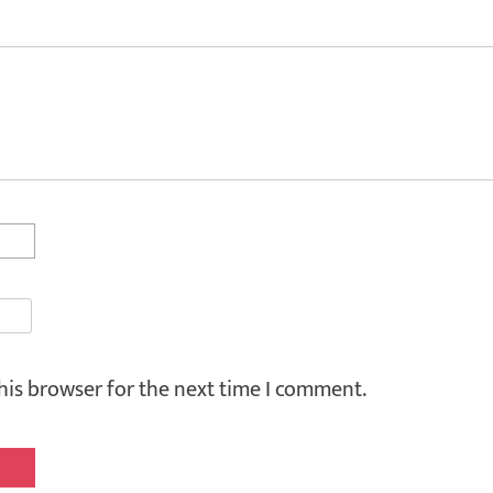
his browser for the next time I comment.