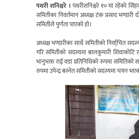
पथरी शनिश्चरे ।
पथरीशनिश्चरे १० मा रहेको सिंह
समितीका निवर्तमान अध्यक्ष टंक प्रसाद भण्डारी 
समितीले पुर्णता पाएको हो।
अध्यक्ष भण्डारीका साथै समितीको निर्वा्चित सदस
गरि समितीको सदस्यमा बालकुमारी शिवाकोटि र 
भानुभक्त राई वडा प्रतिनिधिको रुपमा समितिको 
रुपमा उपेन्द्र बस्नेत समितीको सदस्यमा चयन भए