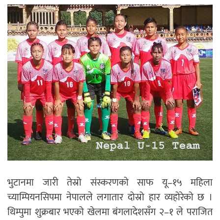
भुटानमा जारी तेस्रो संस्करणको साफ यू–१५ महिला
च्याम्पियनसिपमा नेपालले लगातार दोस्रो हार व्यहोरेको छ ।
थिम्पुमा शुक्रबार भएको खेलमा बंगलादेशसँग २–१ ले पराजित