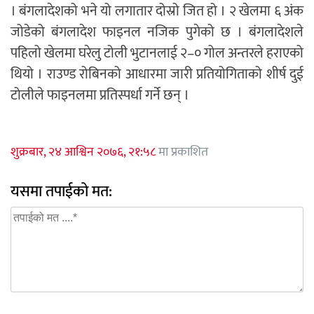
। बंगलादेशको भने यो लगातार दोस्रो जित हो । २ खेलमा ६ अंक
जोडेको बंगलादेश फाइनल नजिक पुगेको छ । बंगलादेशले
पहिलो खेलमा घरेलु टोली भुटानलाई २–० गोल अन्तरले हराएको
थियो । राउण्ड रोबिनको आधारमा जारी प्रतियोगिताको शीर्ष दुई
टोलीले फाइनलमा प्रतिस्पर्धा गर्ने छन् ।
शुक्रबार, २४ आश्विन २०७६, २१:५८
मा प्रकाशित
यसमा तपाईको मत: