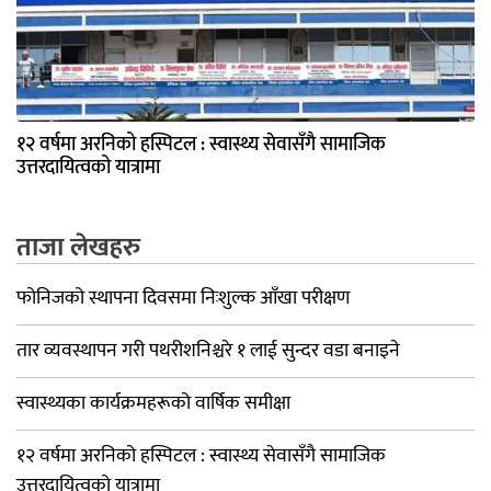
१२ वर्षमा अरनिको हस्पिटल : स्वास्थ्य सेवासँगै सामाजिक
उत्तरदायित्वको यात्रामा
ताजा लेखहरु
फोनिजको स्थापना दिवसमा निःशुल्क आँखा परीक्षण
तार व्यवस्थापन गरी पथरीशनिश्चरे १ लाई सुन्दर वडा बनाइने
स्वास्थ्यका कार्यक्रमहरूको वार्षिक समीक्षा
१२ वर्षमा अरनिको हस्पिटल : स्वास्थ्य सेवासँगै सामाजिक
उत्तरदायित्वको यात्रामा