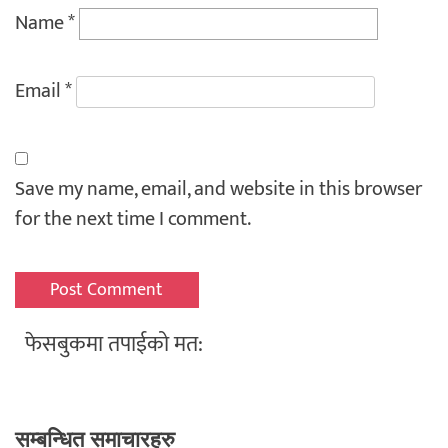
Name
*
Email
*
Save my name, email, and website in this browser
for the next time I comment.
फेसबुकमा तपाईको मत:
सम्बन्धित समाचारहरु