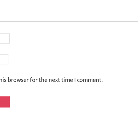
his browser for the next time I comment.