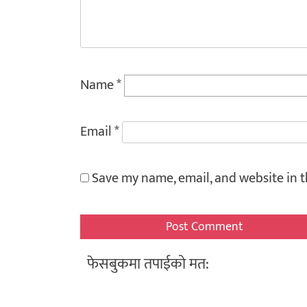
Name
*
Email
*
Save my name, email, and website in t
फेसबुकमा तपाईको मत: