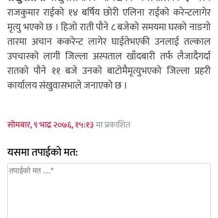
राजकुमार राईको १४ बर्षिय छोरी एलिना राईको करेन्टलागेर
मृत्यु भएको छ । हिजो राती पौने ८ बजेको समयमा घरको नाङगो
तारमा अचान ककरेन्ट लागेर घाईतेभएकी उनलाई तल्काल
उपचारको लागी जिल्ला अस्पताल खाँदबारी तर्फ लैजादैगर्दा
रातको पौने ११ बजे उनको बाटोमैमृत्युभएको जिल्ला प्रहरी
कार्यालय संखुवासभाले जनाएको छ ।
सोमबार, ९ भाद्र २०७६, १५:१३
मा प्रकाशित
यसमा तपाईको मत: