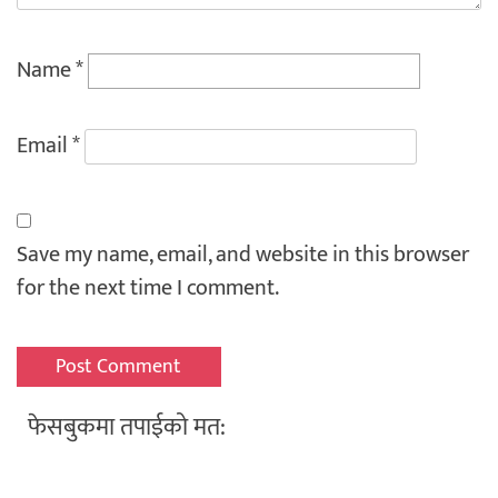
Name
*
Email
*
Save my name, email, and website in this browser
for the next time I comment.
फेसबुकमा तपाईको मत: