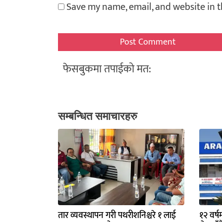
Save my name, email, and website in t
फेसबुकमा तपाईको मत:
सम्बन्धित समाचारहरु
तार व्यवस्थापन गरी पथरीशनिश्चरे १ लाई
१२ वर्ष