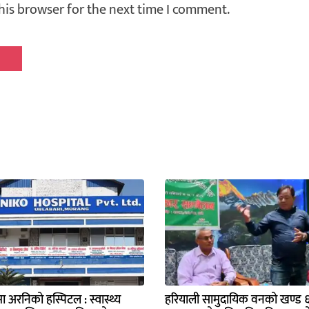
his browser for the next time I comment.
मा अरनिको हस्पिटल : स्वास्थ्य
हरियाली सामुदायिक वनको खण्ड ६ 