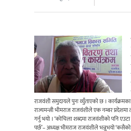
राजवंशी समुदायले पुनः व्युँताएको छ । कार्यक्रमका
राज्यमन्त्री भीमराज राजवंशीले एक नम्बर प्रदेशमा
गर्नु भयो । ‘कोचिला शब्दमा राजवंशीको पनि एउ
पर्छ’– अध्यक्ष भीमराज राजवंशीले भन्नुभयो ‘कसैको