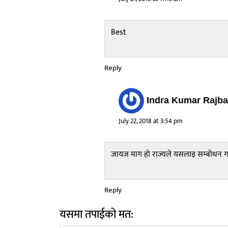
Best
Reply
Indra Kumar Rajba
July 22, 2018 at 3:54 pm
जायज माग हो राज्यले यसलाइ सम्बोधन गर्न
Reply
यसमा तपाईको मत: