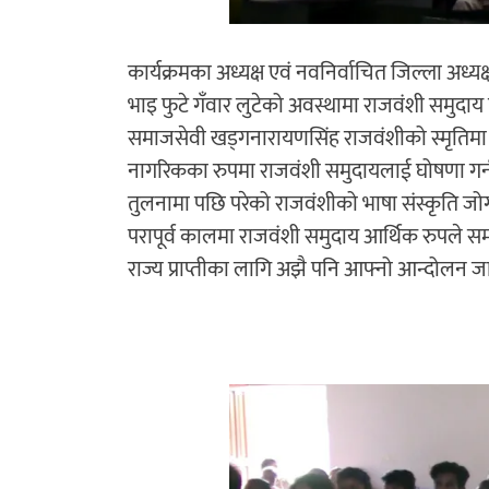
कार्यक्रमका अध्यक्ष एवं नवनिर्वाचित जिल्ला
भाइ फुटे गँवार लुटेको अवस्थामा राजवंशी समुदाय
समाजसेवी खड्गनारायणसिंह राजवंशीको स्मृतिमा 
नागरिकका रुपमा राजवंशी समुदायलाई घोषणा गर्
तुलनामा पछि परेको राजवंशीको भाषा संस्कृति जोगा
परापूर्व कालमा राजवंशी समुदाय आर्थिक रुपले स
राज्य प्राप्तीका लागि अझै पनि आफ्नो आन्दोलन जार