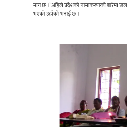
माग छ ।’ अहिले प्रदेशको नामाकरणको बारेमा छल
भएको उहाँको भनाई छ ।