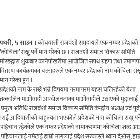
पथरी, ५ साउन ।
कोचवासी राजवंशी समुदायले एक नम्बर प्रदेशको
‘कोचिला’ राख्नु पर्ने माग गरेको छ । राजवंशी समाज विकास समिति
मोरङद्वारा शुक्रबार कानेपोखरीमा आयोजित सपथ ग्रहण तथा प्रमाणपत्
वितरण कार्यक्रमका बक्ताहरुले एक नम्बर प्रदेशको नाम कोचिला राख्नु 
माग गरेका हुन् ।
प्रदेशको नाम के राख्ने भन्ने विषयमा गरमागरम बहस चलिरहेको बेला
तत्कालिन माओवादी आन्दोलनताका माओवादीले उठाएको मुद्दालाई
 प्रमुख अतिथि राजवंशी समाज विकास समिति केन्द्रीय अध्यक्ष एवं पूर्व
 तराई आदिवासीको बाहुल्यता भएकोले प्रदेशको नाम कोचिला राख्नु पर्न
टा पहिचान रहेकोले एक नम्बर प्रदेशको नामाकरणमा कोचिला शब्द आउ
 पहिचानलाई नमेटाई हाम्रो मागलाई प्रदेश सरकारले ध्यान देओस्, हाम्