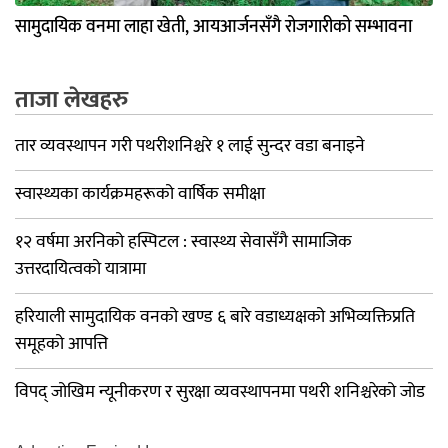
सामुदायिक वनमा लाहा खेती, आयआर्जनसँगै रोजगारीको सम्भावना
ताजा लेखहरु
तार व्यवस्थापन गरी पथरीशनिश्चरे १ लाई सुन्दर वडा बनाइने
स्वास्थ्यका कार्यक्रमहरूको वार्षिक समीक्षा
१२ वर्षमा अरनिको हस्पिटल : स्वास्थ्य सेवासँगै सामाजिक
उत्तरदायित्वको यात्रामा
हरियाली सामुदायिक वनको खण्ड ६ बारे वडाध्यक्षको अभिव्यक्तिप्रति
समूहको आपत्ति
विपद् जोखिम न्यूनीकरण र सुरक्षा व्यवस्थापनमा पथरी शनिश्चरेको जोड