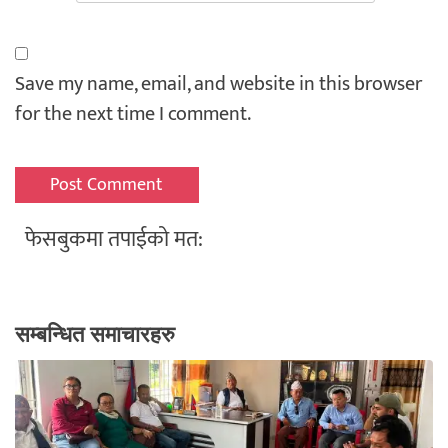
Save my name, email, and website in this browser
for the next time I comment.
फेसबुकमा तपाईको मत:
सम्बन्धित समाचारहरु