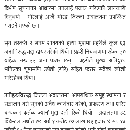
विशेष सूचनाका आधारमा उनलाई पक्राउ गरिएको जानकारी
दिनुभयो । गोरेलाई आजै मोरङ जिल्ला अदालतमा उपस्थित
गराइने भएको छ ।
सुन तस्करी र सनम शाक्यको हत्या मुद्दामा प्रहरीले कूल ६३
जनाविरुद्ध मुद्दा दायर गरेको थियो । प्रहरी नियन्त्रणमा रहेका ३०
बाहेक अरू ३३ जना फरार छन् । प्रहरीले मुख्य अभियुक्त
भनिएका चूडामणि उप्रेती (गोरे) सहित फरार सबैको खोजी
गरिरहेको थियो।
उनीहरुविरुद्ध जिल्ला अदालतमा ‘आपराधिक समुह स्थापना र
सञ्चालन गरी सुनको अवैध कारोबार गरेको, अपहरण तथा शरिर
बन्धक र कर्तब्य ज्यान’ मुद्दा दर्ता गरेको थियो । अदालतमा ३८
क्विन्टल अर्थात १७ अर्ब १ करोड ८० लाख ७१ हजार ४ सय १३