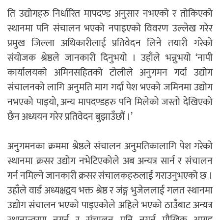
ति उद्योगहरु निर्धारित मापदण्ड अनुसार नभएको र तोकिएको
स्थानमा पनि संचालन भएको नपाइएको विवरण उल्लेख गरेर
प्रमुख जिल्ला अधिकारीलाई प्रतिवेदन लिने तयारी गरेको
संयोजक श्रेष्ठले जानकारी दिनुभयो । उहाँले भन्नुभयो ‘नापी
कार्यालयको अमिनसहितको टोलीले अनुगमन गर्दा उद्योग
संचालनको लागि अनुमति माग गर्दा पेश भएको जमिनमा उद्योग
नभएको पाइयो, अन्य मापदण्डहरु पनि मिलेको जस्तो देखिएको
छैन अध्ययन गरेर प्रतिवेदन बुझाउँछौं ।’
अनुगमनका क्रममा श्रेष्ठले संचालन अनुमतिकालागि पेश गरेको
स्थानमा क्रसर उद्योग नभेटिएकोले अब अन्यत्र सार्न र संचालन
गर्न नमिल्ने जानकारी क्रसर संचालकहरुलाई गराउनुभएको छ ।
उहाँले वार्ड अध्यक्षद्वय भक्त श्रेष्ठ र जंङ्ग भुजेललाई गलत स्थानमा
उद्योग संचालन भएको पाइएकोले अहिले भएको ठाउँबाट अन्यत्र