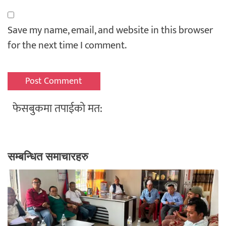
Save my name, email, and website in this browser
for the next time I comment.
फेसबुकमा तपाईको मत:
सम्बन्धित समाचारहरु