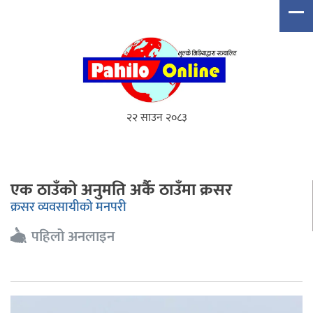
२२ साउन २०८३
एक ठाउँको अनुमति अर्कै ठाउँमा क्रसर
क्रसर व्यवसायीको मनपरी
पहिलो अनलाइन