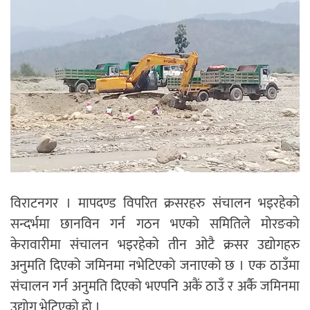
विराटनगर । मापदण्ड विपरित क्रसरहरु संचालन भइरहेको
सन्दर्भमा छानविन गर्न गठन भएको समितिले मोरङको
केरावारीमा संचालन भइरहेको तीन ओटै क्रसर उद्योगहरु
अनुमति दिएको जमिनमा नभेटिएको जनाएको छ । एक ठाउँमा
संचालन गर्न अनुमति दिएको भएपनि अकैं ठाउँ र अर्कै जमिनमा
उद्योग भेटिएको हो ।