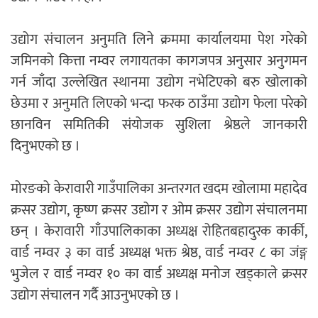
उद्योग संचालन अनुमति लिने क्रममा कार्यालयमा पेश गरेको
जमिनको कित्ता नम्वर लगायतका कागजपत्र अनुसार अनुगमन
गर्न जाँदा उल्लेखित स्थानमा उद्योग नभेटिएको बरु खोलाको
छेउमा र अनुमति लिएको भन्दा फरक ठाउँमा उद्योग फेला परेको
छानविन समितिकी संयोजक सुशिला श्रेष्ठले जानकारी
दिनुभएको छ ।
मोरङको केरावारी गाउँपालिका अन्तरगत खदम खोलामा महादेव
क्रसर उद्योग, कृष्ण क्रसर उद्योग र ओम क्रसर उद्योग संचालनमा
छन् । केरावारी गाँउपालिकाका अध्यक्ष रोहितबहादुरक कार्की,
वार्ड नम्वर ३ का वार्ड अध्यक्ष भक्त श्रेष्ठ, वार्ड नम्वर ८ का जंङ्ग
भुजेल र वार्ड नम्वर १० का वार्ड अध्यक्ष मनोज खड्काले क्रसर
उद्योग संचालन गर्दै आउनुभएको छ ।