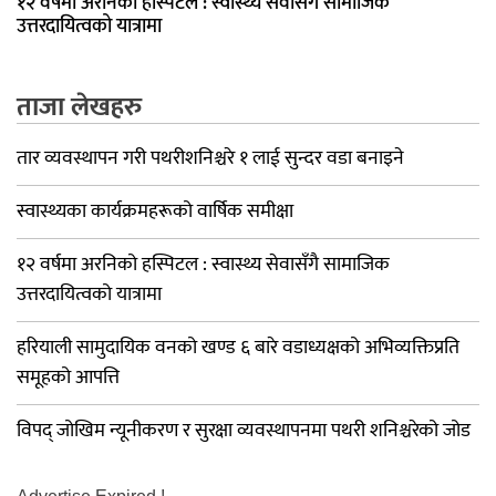
१२ वर्षमा अरनिको हस्पिटल : स्वास्थ्य सेवासँगै सामाजिक
उत्तरदायित्वको यात्रामा
ताजा लेखहरु
तार व्यवस्थापन गरी पथरीशनिश्चरे १ लाई सुन्दर वडा बनाइने
स्वास्थ्यका कार्यक्रमहरूको वार्षिक समीक्षा
१२ वर्षमा अरनिको हस्पिटल : स्वास्थ्य सेवासँगै सामाजिक
उत्तरदायित्वको यात्रामा
हरियाली सामुदायिक वनको खण्ड ६ बारे वडाध्यक्षको अभिव्यक्तिप्रति
समूहको आपत्ति
विपद् जोखिम न्यूनीकरण र सुरक्षा व्यवस्थापनमा पथरी शनिश्चरेको जोड