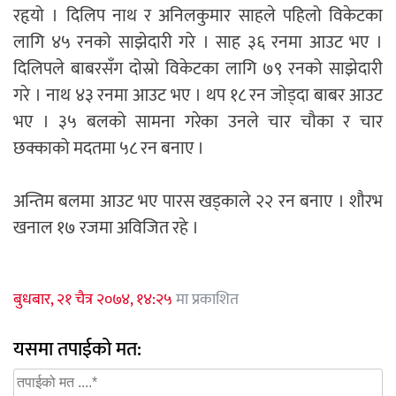
रहृयो । दिलिप नाथ र अनिलकुमार साहले पहिलो विकेटका
लागि ४५ रनको साझेदारी गरे । साह ३६ रनमा आउट भए ।
दिलिपले बाबरसँग दोस्रो विकेटका लागि ७९ रनको साझेदारी
गरे । नाथ ४३ रनमा आउट भए । थप १८ रन जोड्दा बाबर आउट
भए । ३५ बलको सामना गरेका उनले चार चौका र चार
छक्काको मदतमा ५८ रन बनाए ।
अन्तिम बलमा आउट भए पारस खड्काले २२ रन बनाए । शौरभ
खनाल १७ रजमा अविजित रहे ।
बुधबार, २१ चैत्र २०७४, १४:२५
मा प्रकाशित
यसमा तपाईको मत: