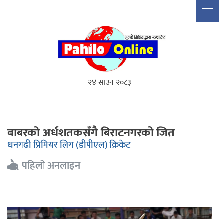
२४ साउन २०८३
बाबरको अर्धशतकसँगै बिराटनगरको जित
धनगढी प्रिमियर लिग (डीपीएल) क्रिकेट
पहिलो अनलाइन