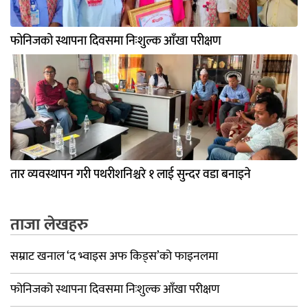
फोनिजको स्थापना दिवसमा निःशुल्क आँखा परीक्षण
तार व्यवस्थापन गरी पथरीशनिश्चरे १ लाई सुन्दर वडा बनाइने
ताजा लेखहरु
सम्राट खनाल ‘द भ्वाइस अफ किड्स’को फाइनलमा
फोनिजको स्थापना दिवसमा निःशुल्क आँखा परीक्षण