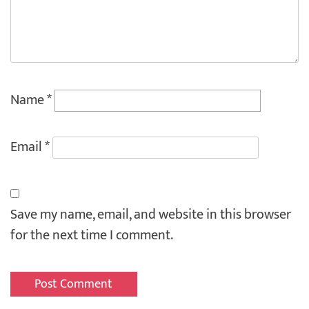
Name
*
Email
*
Save my name, email, and website in this browser
for the next time I comment.