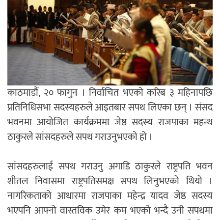
काठमाडौं, २० फागुन । निर्वाचित भएको करिब ३ महिनापछि
प्रतिनिधिसभा सदस्यहरुले आइतबार सपथ लिएका छन् । संसद
भवनमा आयोजित कार्यक्रममा जेष्ठ सदस्य राजपाका महन्थ
ठाकुरले सांसदहरुले सपथ गराउनुभएको हो ।
सांसदहरुलाई सपथ गराउनु अगाडि ठाकुरले राष्ट्रपति भवन
शीतल निवासमा राष्ट्रपतिसमक्ष सपथ लिनुभएको थियो ।
नागरिकताको आधारमा राजपाका महेन्द्र यादव जेष्ठ सदस्य
भएपनि आफ्नो वास्तविक उमेर कम भएको भन्दै उनी सपथमा