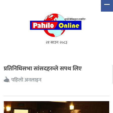
२१ साउन २०८३
प्रतिनिधिसभा सांसदहरुले सपथ लिए
पहिलो अनलाइन