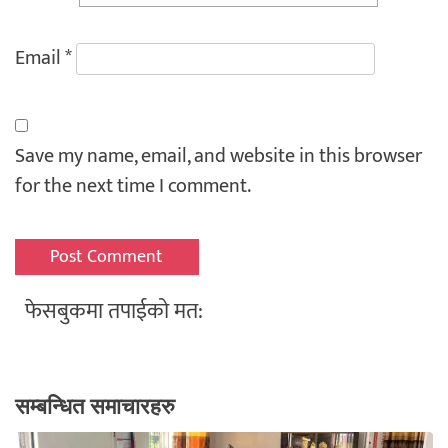
Email
*
Save my name, email, and website in this browser
for the next time I comment.
फेसबुकमा तपाईको मत:
सम्बन्धित समाचारहरु