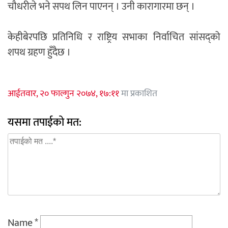
चौधरीले भने सपथ लिन पाएनन् । उनी कारागारमा छन् ।
केहीबेरपछि प्रतिनिधि र राष्ट्रिय सभाका निर्वाचित सांसद्को
शपथ ग्रहण हुँदैछ ।
आईतवार, २० फाल्गुन २०७४, १७:११
मा प्रकाशित
यसमा तपाईको मत:
Name
*