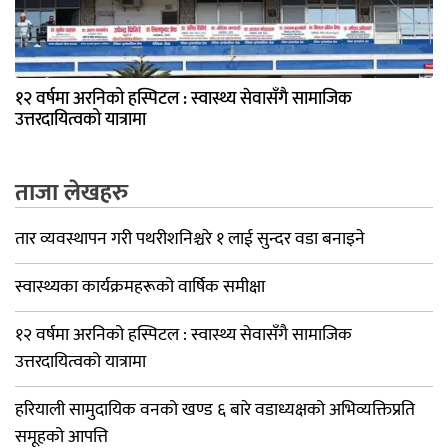
१२ वर्षमा अरनिको हस्पिटल : स्वास्थ्य सेवासँगै सामाजिक
उत्तरदायित्वको यात्रामा
ताजा लेखहरु
तार व्यवस्थापन गरी पथरीशनिश्चरे १ लाई सुन्दर वडा बनाइने
स्वास्थ्यका कार्यक्रमहरूको वार्षिक समीक्षा
१२ वर्षमा अरनिको हस्पिटल : स्वास्थ्य सेवासँगै सामाजिक
उत्तरदायित्वको यात्रामा
हरियाली सामुदायिक वनको खण्ड ६ बारे वडाध्यक्षको अभिव्यक्तिप्रति
समूहको आपत्ति