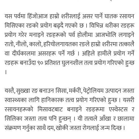
यस पर्वमा हिंजोआज हाम्रो शरीरलाई असर पार्ने घातक रसायन
मिसिएका रङको प्रयोग बढ्दै गएको छ । विभिन्न थरीका रङहरू
प्रयोग गरेर मनाइने रङहरूको पर्व होलीमा आजभोलि लगाइने
रातो, नीलो, कालो, हरियोलगायतका रङले हाम्रो शरीरमा तत्कालै
वा दीर्घकालमा असरहरू पर्ने गर्छ । अहिले हामीले प्रयोग गर्ने
रङहरू बनाउँदा ९० प्रतिशत घुलनशील तत्व प्रयोग गरिएको हुन्छ
।
यस्तै, सुख्खा रङ बनाउन सिसा, मर्करी, पेट्रोलियम उत्पादन जस्ता
स्वास्थ्यका लागि हानिकारक तत्व प्रयोग गरिएको हुन्छ । यसरी
रसायनहरूको मिसावटबाट बनाइने रङहरूमा एस्वेस्टस र
सिलिका जस्ता तत्व पनि हुन्छन् । यी तत्वले आँखा र छालामा
संक्रमण गर्नुका साथै दम, खोकी जस्ता रोगलाई जन्म दिन्छ ।