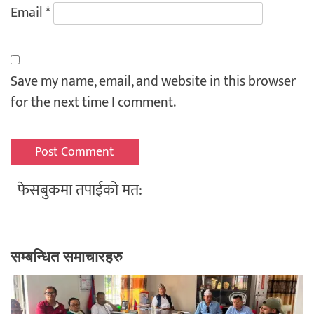
Email
*
Save my name, email, and website in this browser
for the next time I comment.
फेसबुकमा तपाईको मत:
सम्बन्धित समाचारहरु