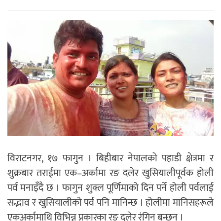
विराटनगर, १७ फागुन । बिहीबार नेपालको पहाडी क्षेत्रमा र
शुक्रबार तराईमा एक–अर्कामा रङ दलेर खुसियालीपूर्वक होली
पर्व मनाइँदै छ । फागुन शुक्ल पूर्णिमाको दिन पर्ने होली पर्वलाई
सद्भाव र खुसियालीको पर्व पनि मानिन्छ । होलीमा मानिसहरूले
एकअर्कामाथि विभिन्न प्रकारका रङ दलेर रंगिन बन्छन् ।