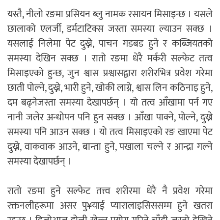
यस्तै, नीलो रङमा प्रसियन ब्लु नामक रसायन मिसाइन्छ । यसले
छालाको एलर्जी, डर्मटाटिक्स जस्ता समस्या ल्याउन सक्छ ।
यसलाई निलेमा पेट दुख्ने, पाचन गडबड हुने र कब्जियतको
समस्या देखिन सक्छ । रातो रङमा धेरै मर्करी सल्फेट तत्व
मिसाइएको हुन्छ, जुन श्वास प्रश्वासद्वारा शरीरभित्र प्रवेश गरेमा
छाती पोल्ने, दुख्ने, भारी हुने, खोकी लाग्ने, श्वास लिन कठिनाइ हुने,
दम बढ्नेजस्ता समस्या देखापर्छन् । यो तत्व आँखामा पर्न गए
नानी जलेर अन्धोपन पनि हुन सक्छ । आँखा पाक्ने, पोल्ने, दुख्ने
समस्या पनि आउन सक्छ । यो तत्व मिसाइएको रङ खाएमा पेट
दुख्ने, वाकवाक आउने, बान्ता हुने, पखाला चल्ने र आन्द्रा गल्ने
समस्या देखापर्छन् ।
रातो रङमा हुने सल्फेट तत्त्व शरीरमा धेरै नै प्रवेश गरेमा
रक्तनलीहरूमा असर पु¥याई प्यारालाइसिससम्म हुने खतरा