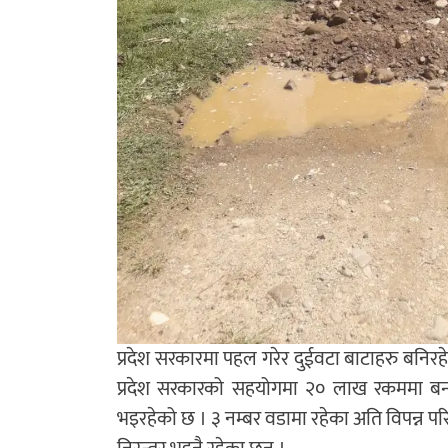
प्रदेश सरकारमा पहल गरेर दुईवटा बाटाहरु बनि
प्रदेश सरकारको सहयोगमा २० लाख रकममा बन्दै 
भइरहेको छ । ३ नम्बर वडामा रहेका अति विपन्न प