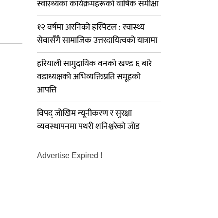
स्वास्थ्यका कार्यक्रमहरूको वार्षिक समीक्षा
१२ वर्षमा अरनिको हस्पिटल : स्वास्थ्य
सेवासँगै सामाजिक उत्तरदायित्वको यात्रामा
हरियाली सामुदायिक वनको खण्ड ६ बारे
वडाध्यक्षको अभिव्यक्तिप्रति समूहको
आपत्ति
विपद् जोखिम न्यूनीकरण र सुरक्षा
व्यवस्थापनमा पथरी शनिश्चरेको जोड
Advertise Expired !