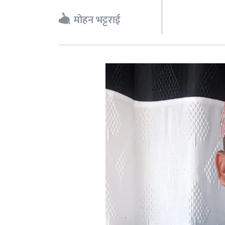
मोहन भट्टराई