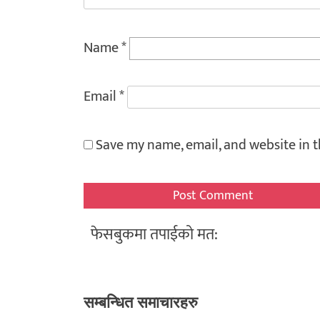
Name
*
Email
*
Save my name, email, and website in t
फेसबुकमा तपाईको मत:
सम्बन्धित समाचारहरु