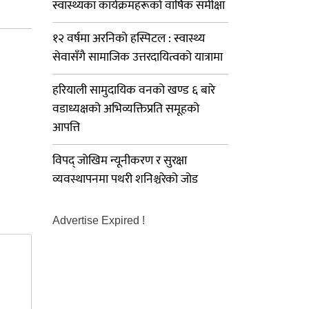
स्वास्थ्यका कार्यक्रमहरूको वार्षिक समीक्षा
१२ वर्षमा अरनिको हस्पिटल : स्वास्थ्य
सेवासँगै सामाजिक उत्तरदायित्वको यात्रामा
हरियाली सामुदायिक वनको खण्ड ६ बारे
वडाध्यक्षको अभिव्यक्तिप्रति समूहको
आपत्ति
विपद् जोखिम न्यूनीकरण र सुरक्षा
व्यवस्थापनमा पथरी शनिश्चरेको जोड
Advertise Expired !