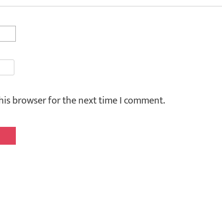
his browser for the next time I comment.