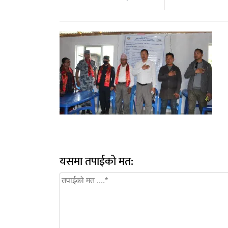
यसमा तपाईको मत: