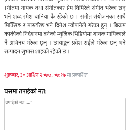
।गीतमा गायक तथा संगीतकार प्रेम घिमिरेले संगीत भरेका छन्
भने शब्द रमेश बानिया कै रहेको छ । संगीत संयोजनका साथै
मिक्सिङ र मास्टरिङ भने दिनेश न्यौपानेले गरेका हुन् । बिक्रम
कार्कीको निर्देशनमा बनेको म्युजिक भिडियोमा गायक गायिकाले
नै अभिनय गरेका छ्न् । छायाङ्कन प्रवेश राईले गरेका छन् भने
सम्पादन सुभास शाहको रहेको छ ।
शुक्रबार, ३० आश्विन २०७७, ०७:१७
मा प्रकाशित
यसमा तपाईको मत: