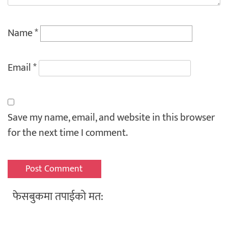
Name
*
Email
*
Save my name, email, and website in this browser
for the next time I comment.
फेसबुकमा तपाईको मत: