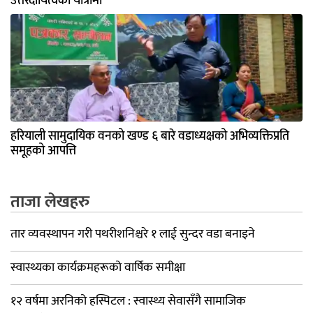
उत्तरदायित्वको यात्रामा
हरियाली सामुदायिक वनको खण्ड ६ बारे वडाध्यक्षको अभिव्यक्तिप्रति
समूहको आपत्ति
ताजा लेखहरु
तार व्यवस्थापन गरी पथरीशनिश्चरे १ लाई सुन्दर वडा बनाइने
स्वास्थ्यका कार्यक्रमहरूको वार्षिक समीक्षा
१२ वर्षमा अरनिको हस्पिटल : स्वास्थ्य सेवासँगै सामाजिक