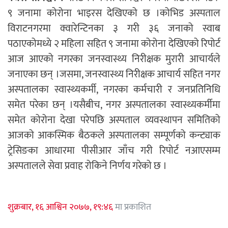
९ जनामा कोरोना भाइरस देखिएको छ ।कोभिड अस्पताल
विराटनगरमा क्वारेन्टिनका ३ गरी ३६ जनाको स्वाब
पठाएकोमध्ये २ महिला सहित ९ जनामा कोरोना देखिएको रिपोर्ट
आज आएको नगरका जनस्वास्थ्य निरीक्षक मुरारी आचार्यले
जनाएका छन् ।जसमा, जनस्वास्थ्य निरीक्षक आचार्य सहित नगर
अस्पतालका स्वास्थ्यकर्मी, नगरका कर्मचारी र जनप्रतिनिधि
समेत परेका छन् ।यसैबीच, नगर अस्पतालका स्वास्थ्यकर्मीमा
समेत कोरोना देखा परेपछि अस्पताल व्यवस्थापन समितिको
आजको आकस्मिक बैठकले अस्पतालका सम्पूर्णको कन्ट्याक
ट्रेसिङका आधारमा पीसीआर जाँच गरी रिपोर्ट नआएसम्म
अस्पतालले सेवा प्रवाह रोकिने निर्णय गरेको छ ।
शुक्रबार, १६ आश्विन २०७७, १९:४६
मा प्रकाशित