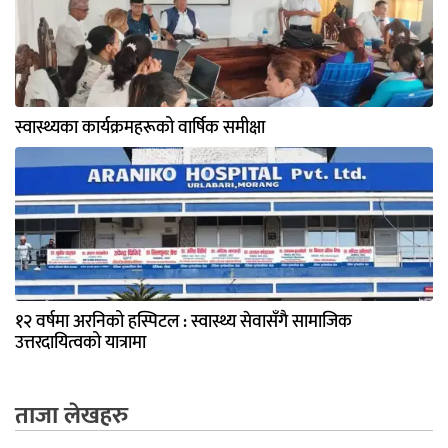
स्वास्थ्यका कार्यक्रमहरूको वार्षिक समीक्षा
१२ वर्षमा अरनिको हस्पिटल : स्वास्थ्य सेवासँगै सामाजिक
उत्तरदायित्वको यात्रामा
ताजा लेखहरु