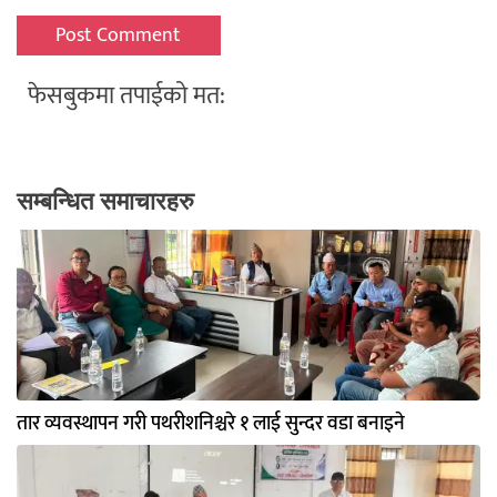
फेसबुकमा तपाईको मत:
सम्बन्धित समाचारहरु
तार व्यवस्थापन गरी पथरीशनिश्चरे १ लाई सुन्दर वडा बनाइने