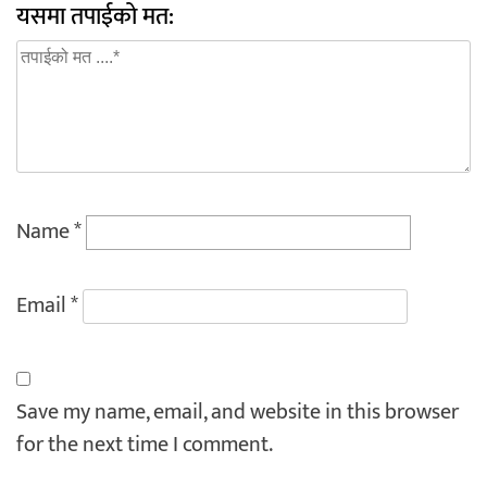
यसमा तपाईको मत:
Name
*
Email
*
Save my name, email, and website in this browser
for the next time I comment.