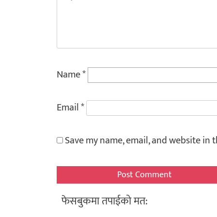
Name
*
Email
*
Save my name, email, and website in t
फेसबुकमा तपाईको मत: