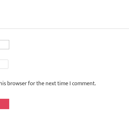
his browser for the next time I comment.