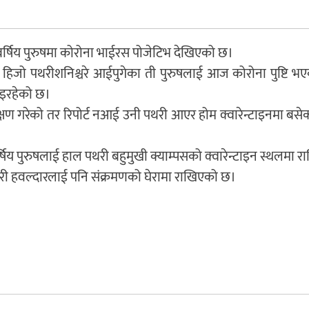
 बर्षिय पुरुषमा कोरोना भाईरस पोजेटिभ देखिएको छ।
ँदै हिजो पथरीशनिश्चरे आईपुगेका ती पुरुषलाई आज कोरोना पुष्टि भ
इरहेको छ।
रिक्षण गरेको तर रिपोर्ट नआई उनी पथरी आएर होम क्वारेन्टाइनमा बस
षिय पुरुषलाई हाल पथरी बहुमुखी क्याम्पसको क्वारेन्टाइन स्थलमा 
हरी हवल्दारलाई पनि संक्रमणको घेरामा राखिएको छ।