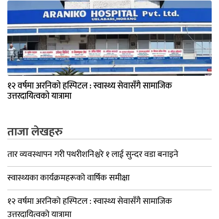
१२ वर्षमा अरनिको हस्पिटल : स्वास्थ्य सेवासँगै सामाजिक
उत्तरदायित्वको यात्रामा
ताजा लेखहरु
तार व्यवस्थापन गरी पथरीशनिश्चरे १ लाई सुन्दर वडा बनाइने
स्वास्थ्यका कार्यक्रमहरूको वार्षिक समीक्षा
१२ वर्षमा अरनिको हस्पिटल : स्वास्थ्य सेवासँगै सामाजिक
उत्तरदायित्वको यात्रामा