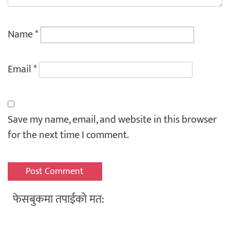
Name
*
Email
*
Save my name, email, and website in this browser
for the next time I comment.
फेसबुकमा तपाईको मत: