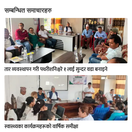
सम्बन्धित समाचारहरु
तार व्यवस्थापन गरी पथरीशनिश्चरे १ लाई सुन्दर वडा बनाइने
स्वास्थ्यका कार्यक्रमहरूको वार्षिक समीक्षा