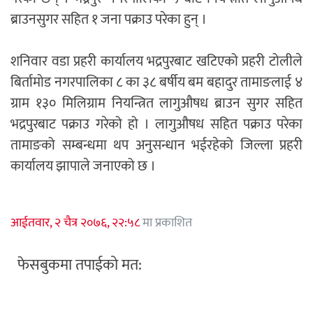
ब्राउनसुगर सहित १ जना पक्राउ परेका हुन् ।
शनिवार वडा प्रहरी कार्यालय भद्रपुरबाट खटिएको प्रहरी टोलीले
बिर्तामोड नगरपालिका ८ का ३८ बर्षीय बम बहादुर तामाङलाई ४
ग्राम १३० मिलिग्राम नियन्त्रित लागुऔषध ब्राउन सुगर सहित
भद्रपुरबाट पक्राउ गरेको हो । लागुऔषध सहित पक्राउ परेका
तामाङको सम्बन्धमा थप अनुसन्धान भईरहेको जिल्ला प्रहरी
कार्यालय झापाले जनाएको छ ।
आईतवार, २ चैत्र २०७६, २२:५८
मा प्रकाशित
फेसबुकमा तपाईको मत: