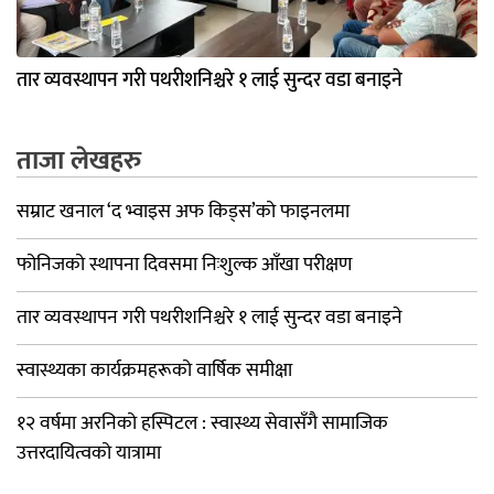
तार व्यवस्थापन गरी पथरीशनिश्चरे १ लाई सुन्दर वडा बनाइने
ताजा लेखहरु
सम्राट खनाल ‘द भ्वाइस अफ किड्स’को फाइनलमा
फोनिजको स्थापना दिवसमा निःशुल्क आँखा परीक्षण
तार व्यवस्थापन गरी पथरीशनिश्चरे १ लाई सुन्दर वडा बनाइने
स्वास्थ्यका कार्यक्रमहरूको वार्षिक समीक्षा
१२ वर्षमा अरनिको हस्पिटल : स्वास्थ्य सेवासँगै सामाजिक
उत्तरदायित्वको यात्रामा