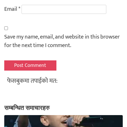
Email
*
Save my name, email, and website in this browser
for the next time I comment.
फेसबुकमा तपाईको मत:
सम्बन्धित समाचारहरु