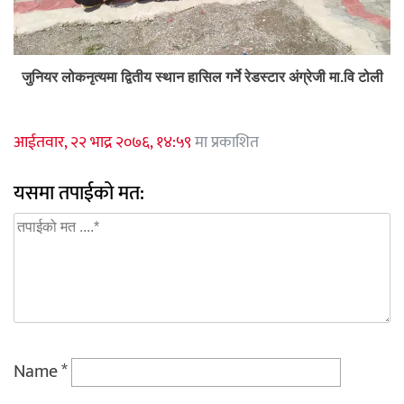
जुनियर लोकनृत्यमा द्वितीय स्थान हासिल गर्ने रेडस्टार अंग्रेजी मा.वि टोली
आईतवार, २२ भाद्र २०७६, १४:५९
मा प्रकाशित
यसमा तपाईको मत:
Name
*