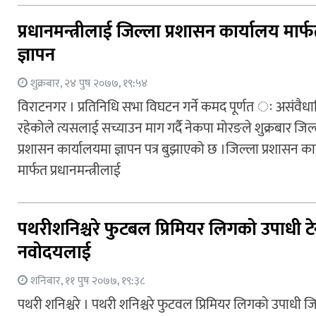
प्रधानमन्त्रीलाई जिल्ला प्रशासन कार्यालय मार्
ज्ञापन
शुक्रबार, २४ पुष २०७७, १९:५४
विराटनगर । प्रतिनिधि सभा विघटन गर्ने कमद पूर्णत ः असंवैध
रहेकोले त्यसलाई सच्याउन माग गर्दै नेकपा मोरङले शुक्रबार जिल
प्रशासन कार्यालयमा ज्ञापन पत्र बुझाएको छ ।जिल्ला प्रशासन का
मार्फत प्रधानमन्त्रीलाई
पथरीशनिश्चरे फुटबल प्रिमियर लिगको उपाधी ट
नवोदयलाई
शनिबार, ११ पुष २०७७, १९:३८
पथरी शनिश्चरे । पथरी शनिश्चरे फुटवल प्रिमियर लिगको उपाधी जित