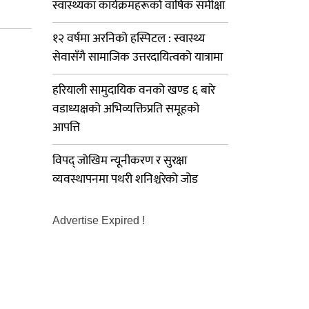
स्वास्थ्यका कार्यक्रमहरूको वार्षिक समीक्षा
१२ वर्षमा अरनिको हस्पिटल : स्वास्थ्य
सेवासँगै सामाजिक उत्तरदायित्वको यात्रामा
हरियाली सामुदायिक वनको खण्ड ६ बारे
वडाध्यक्षको अभिव्यक्तिप्रति समूहको
आपत्ति
विपद् जोखिम न्यूनीकरण र सुरक्षा
व्यवस्थापनमा पथरी शनिश्चरेको जोड
Advertise Expired !