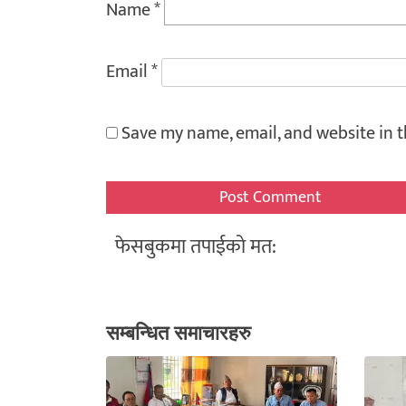
Name
*
Email
*
Save my name, email, and website in t
फेसबुकमा तपाईको मत:
सम्बन्धित समाचारहरु