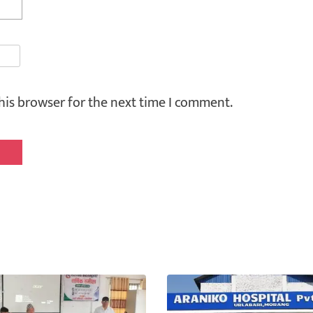
his browser for the next time I comment.