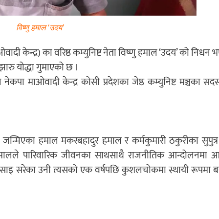
विष्णु हमाल ‘उदय’
दी केन्द्र) का वरिष्ठ कम्युनिष्ट नेता विष्णु हमाल ‘उदय’ को निधन
रु योद्धा गुमाएको छ ।
पा माओवादी केन्द्र कोसी प्रदेशका जेष्ठ कम्युनिष्ट मञ्चका सद
जन्मिएका हमाल मकरबहादुर हमाल र कर्मकुमारी ठकुरीका सुपुत्र
 हमालले पारिवारिक जीवनका साथसाथै राजनीतिक आन्दोलनमा 
 बसाइ सरेका उनी त्यसको एक वर्षपछि कुशलचोकमा स्थायी रूपमा 