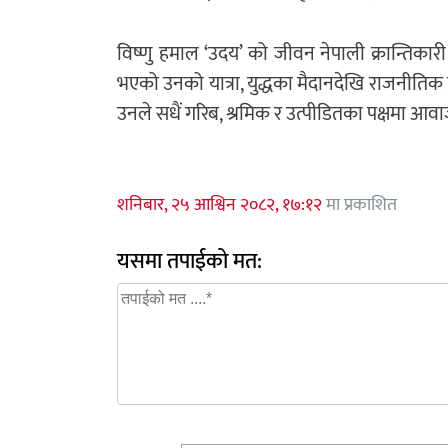
विष्णु हमाल ‘उदय’ को जीवन नेपाली क्रान्तिक
भएको उनको यात्रा, युद्धका मैदानदेखि राजनीतिक प्रशिक
उनले सधैं गरिब, श्रमिक र उत्पीडितका पक्षमा आव
शनिबार, २५ आश्विन २०८२, १७:१२
मा प्रकाशित
यसमा तपाईको मत: