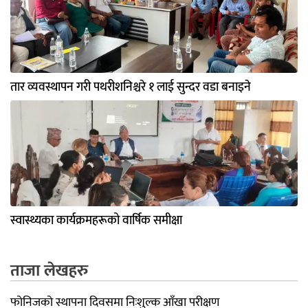
तार व्यवस्थापन गरी पथरीशनिश्चरे १ लाई सुन्दर वडा बनाइने
स्वास्थ्यका कार्यक्रमहरूको वार्षिक समीक्षा
ताजा लेखहरु
फोनिजको स्थापना दिवसमा निःशुल्क आँखा परीक्षण