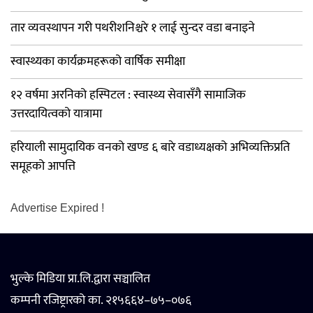
तार व्यवस्थापन गरी पथरीशनिश्चरे १ लाई सुन्दर वडा बनाइने
स्वास्थ्यका कार्यक्रमहरूको वार्षिक समीक्षा
१२ वर्षमा अरनिको हस्पिटल : स्वास्थ्य सेवासँगै सामाजिक
उत्तरदायित्वको यात्रामा
हरियाली सामुदायिक वनको खण्ड ६ बारे वडाध्यक्षको अभिव्यक्तिप्रति
समूहको आपत्ति
Advertise Expired !
भुल्के मिडिया प्रा.लि.द्वारा सञ्चालित
कम्पनी रजिष्ट्रारको का. २१५६६४–७५–०७६