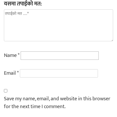
यसमा तपाईको मत:
Name
*
Email
*
Save my name, email, and website in this browser
for the next time I comment.