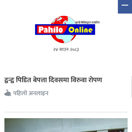
२४ साउन २०८३
द्वन्द्व पिडित बेपत्ता दिवसमा विरुवा रोपण
पहिलो अनलाइन