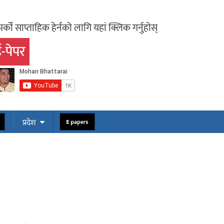
र्को साप्ताहिक हेर्नको लागि यहां क्लिक गर्नुहोस्
-पेपर
प्रदेश
E papers