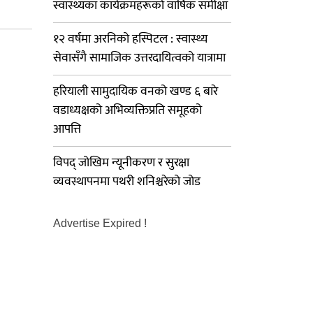
स्वास्थ्यका कार्यक्रमहरूको वार्षिक समीक्षा
१२ वर्षमा अरनिको हस्पिटल : स्वास्थ्य
सेवासँगै सामाजिक उत्तरदायित्वको यात्रामा
हरियाली सामुदायिक वनको खण्ड ६ बारे
वडाध्यक्षको अभिव्यक्तिप्रति समूहको
आपत्ति
विपद् जोखिम न्यूनीकरण र सुरक्षा
व्यवस्थापनमा पथरी शनिश्चरेको जोड
Advertise Expired !