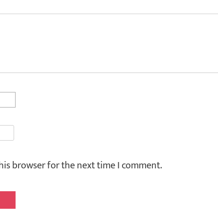
his browser for the next time I comment.