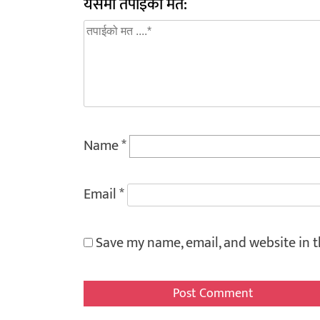
यसमा तपाईको मत:
Name
*
Email
*
Save my name, email, and website in t