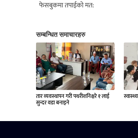
फेसबुकमा तपाईको मत:
सम्बन्धित समाचारहरु
तार व्यवस्थापन गरी पथरीशनिश्चरे १ लाई
स्वास्थ
सुन्दर वडा बनाइने