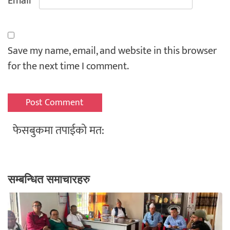
Email
*
Save my name, email, and website in this browser
for the next time I comment.
फेसबुकमा तपाईको मत:
सम्बन्धित समाचारहरु