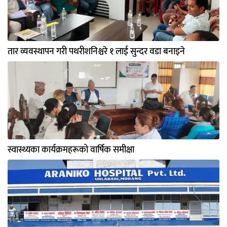
तार व्यवस्थापन गरी पथरीशनिश्चरे १ लाई सुन्दर वडा बनाइने
स्वास्थ्यका कार्यक्रमहरूको वार्षिक समीक्षा