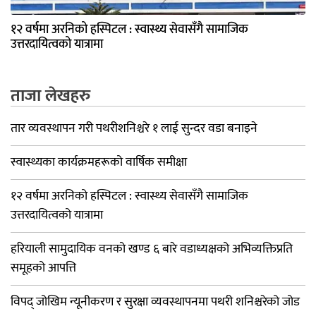
१२ वर्षमा अरनिको हस्पिटल : स्वास्थ्य सेवासँगै सामाजिक
उत्तरदायित्वको यात्रामा
ताजा लेखहरु
तार व्यवस्थापन गरी पथरीशनिश्चरे १ लाई सुन्दर वडा बनाइने
स्वास्थ्यका कार्यक्रमहरूको वार्षिक समीक्षा
१२ वर्षमा अरनिको हस्पिटल : स्वास्थ्य सेवासँगै सामाजिक
उत्तरदायित्वको यात्रामा
हरियाली सामुदायिक वनको खण्ड ६ बारे वडाध्यक्षको अभिव्यक्तिप्रति
समूहको आपत्ति
विपद् जोखिम न्यूनीकरण र सुरक्षा व्यवस्थापनमा पथरी शनिश्चरेको जोड