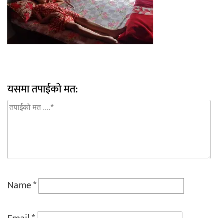
यसमा तपाईको मत:
Name
*