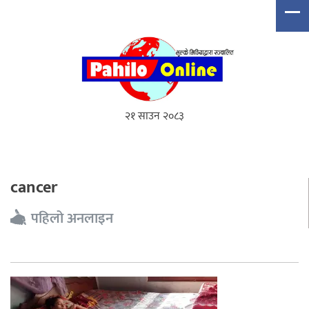
२१ साउन २०८३
cancer
पहिलो अनलाइन