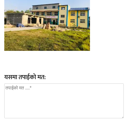
यसमा तपाईको मत: