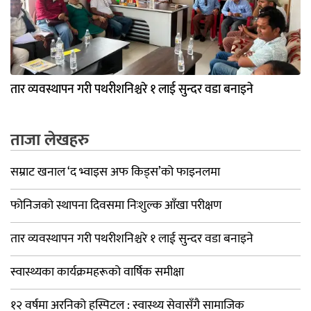
तार व्यवस्थापन गरी पथरीशनिश्चरे १ लाई सुन्दर वडा बनाइने
ताजा लेखहरु
सम्राट खनाल ‘द भ्वाइस अफ किड्स’को फाइनलमा
फोनिजको स्थापना दिवसमा निःशुल्क आँखा परीक्षण
तार व्यवस्थापन गरी पथरीशनिश्चरे १ लाई सुन्दर वडा बनाइने
स्वास्थ्यका कार्यक्रमहरूको वार्षिक समीक्षा
१२ वर्षमा अरनिको हस्पिटल : स्वास्थ्य सेवासँगै सामाजिक