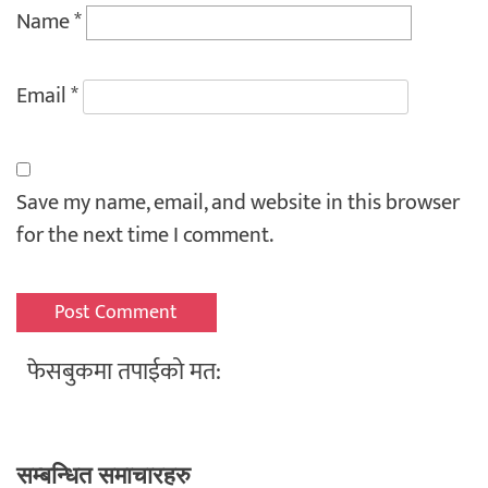
Name
*
Email
*
Save my name, email, and website in this browser
for the next time I comment.
फेसबुकमा तपाईको मत:
सम्बन्धित समाचारहरु