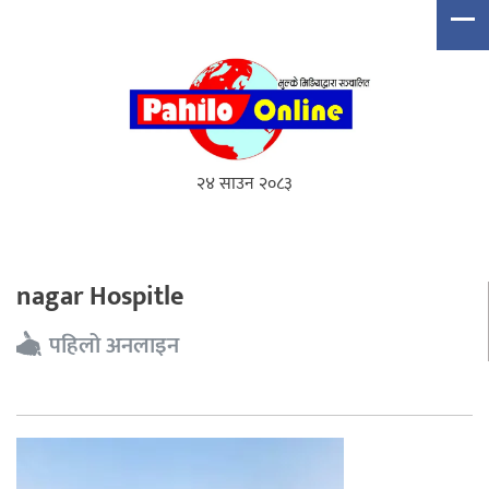
२४ साउन २०८३
nagar Hospitle
पहिलो अनलाइन