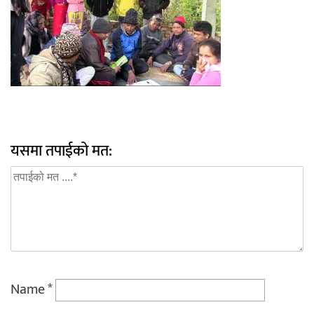
यसमा तपाईको मत:
Name
*