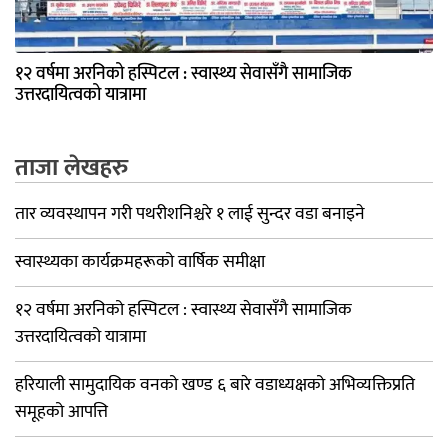
१२ वर्षमा अरनिको हस्पिटल : स्वास्थ्य सेवासँगै सामाजिक
उत्तरदायित्वको यात्रामा
ताजा लेखहरु
तार व्यवस्थापन गरी पथरीशनिश्चरे १ लाई सुन्दर वडा बनाइने
स्वास्थ्यका कार्यक्रमहरूको वार्षिक समीक्षा
१२ वर्षमा अरनिको हस्पिटल : स्वास्थ्य सेवासँगै सामाजिक
उत्तरदायित्वको यात्रामा
हरियाली सामुदायिक वनको खण्ड ६ बारे वडाध्यक्षको अभिव्यक्तिप्रति
समूहको आपत्ति