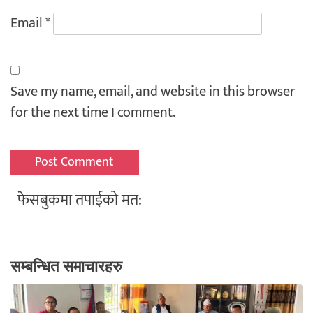
Email
*
Save my name, email, and website in this browser
for the next time I comment.
फेसबुकमा तपाईको मत:
सम्बन्धित समाचारहरु